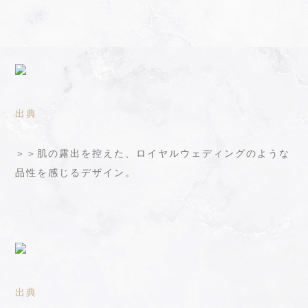
出典
＞＞肌の露出を控えた、ロイヤルウェディングのような
品性を感じるデザイン。
出典