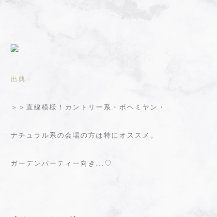
出典
＞＞直線模様！カントリー系・ボヘミヤン・
ナチュラル系の会場の方は特にオススメ。
ガーデンパーティー向き...♡