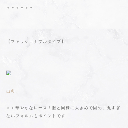
＊＊＊＊＊＊
【ファッショナブルタイプ】
出典
＞＞華やかなレース！服と同様に大きめで固め、丸すぎ
ないフォルムもポイントです