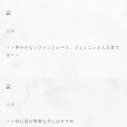
出典
＞＞華やかなシフォンとレース。フェミニンさん王道で
す＾＾
出典
＞＞特に肩が華奢な方におすすめ