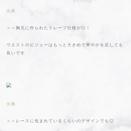
出典
＞＞胸元に作られたドレープ仕様が◎！
ウエストのビジューはもっと大きめで華やかを足しても
良いです
出典
＞＞レースに包まれているくらいのデザインでも◎