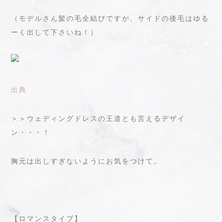
（モデルさん髪の毛全結びですが、サイドの後毛はゆる
ーく出して下さいね！）
出典
＞＞ウェディングドレスの王道とも言えるデザイ
ン・・・！
胸元は出しすぎないようにお気をつけて。
【ロマンスタイプ】