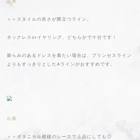
出典
＞＞スタイルの良さが際立つライン。
ネックレスorイヤリング、どちらかで十分です！
膨らみのあるドレスを着たい場合は、プリンセスライン
よりもすっきりとしたAラインがおすすめです。
出典
＞＞ボタニカル模様のレースで上品にしても◎