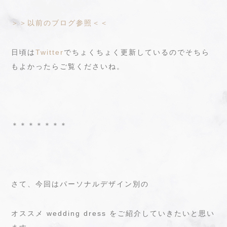
＞＞以前のブログ参照＜＜
日頃は
Twitter
でちょくちょく更新しているのでそちら
もよかったらご覧くださいね。
＊＊＊＊＊＊＊
さて、今回はパーソナルデザイン別の
オススメ wedding dress をご紹介していきたいと思い