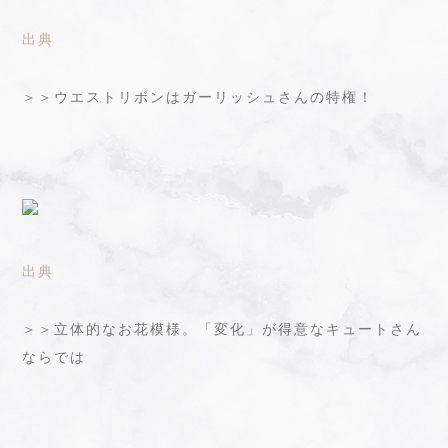
出典
＞＞ウエストリボンはガーリッシュさんの特権！
出典
＞＞立体的なお花模様。「変化」が得意なキュートさん
ならでは