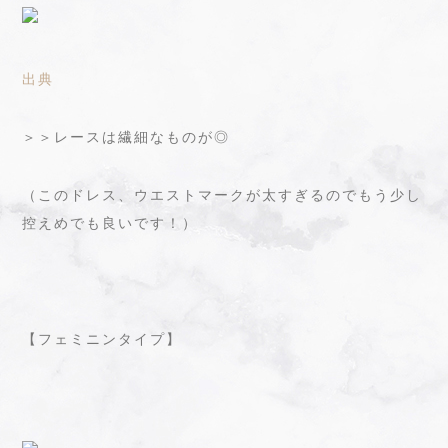
出典
＞＞レースは繊細なものが◎
（このドレス、ウエストマークが太すぎるのでもう少し
控えめでも良いです！）
【フェミニンタイプ】