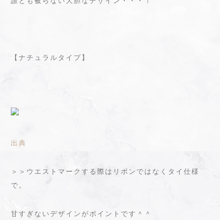
誰とも被らない大胆なデザイン・・・！
【ナチュラルタイプ】
出典
＞＞ウエストマークする際はリボンではなくタイ仕様
で。
甘すぎないデザインがポイントです＾＾