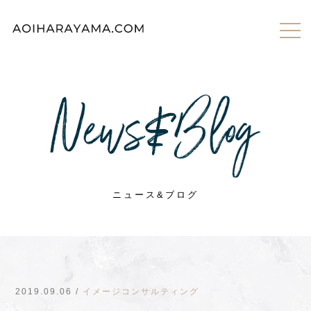
toggl
men
ニュース&ブログ
2019.09.06 /
イメージコンサルティング