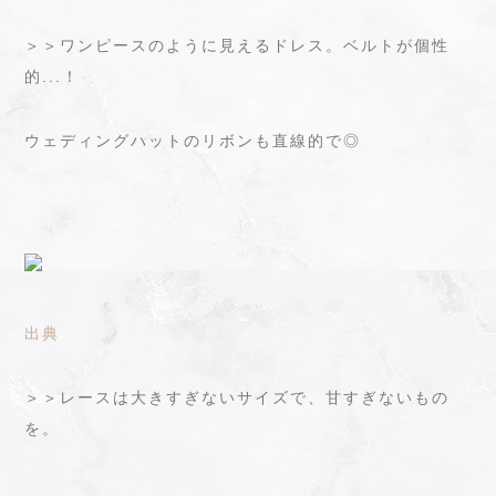
＞＞ワンピースのように見えるドレス。ベルトが個性
的...！
ウェディングハットのリボンも直線的で◎
出典
＞＞レースは大きすぎないサイズで、甘すぎないもの
を。