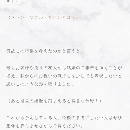
ます。
（＞＞
パーソナルデザインとは？）
何故この特集を考えたのかと言うと、
最近お客様や周りの友人から結婚のご報告を頂くことが
増え、私からのお祝いの気持ちを少しでも表現したいと
思いこのような形を取りました。
（あと過去の経歴を踏まえると得意な分野！）
これから予定している人、今後の参考にしたい人はぜひ
想像を膨らませながらご覧ください。