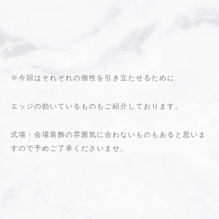
※今回はそれぞれの個性を引き立たせるために
エッジの効いているものもご紹介しております。
式場・会場装飾の雰囲気に合わないものもあると思いま
すので
予めご了承くださいませ。