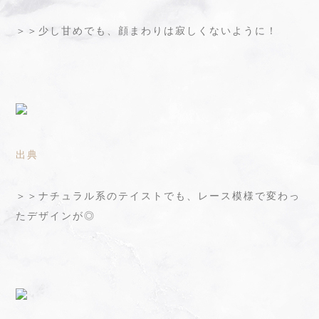
＞＞少し甘めでも、顔まわりは寂しくないように！
出典
＞＞ナチュラル系のテイストでも、レース模様で変わっ
たデザインが◎