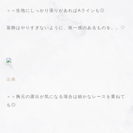
＞＞生地にしっかり張りがあればAラインも◎
装飾はやりすぎないように、統一感のあるものを。。♡
出典
＞＞胸元の露出が気になる場合は細かなレースを重ねて
も◎