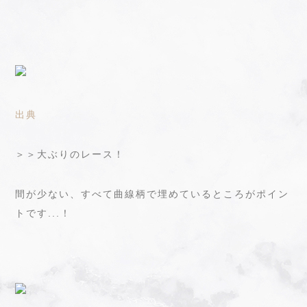
出典
＞＞大ぶりのレース！
間が少ない、すべて曲線柄で埋めているところがポイン
トです...！