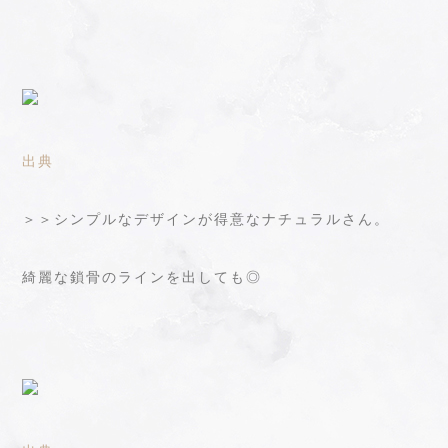
出典
＞＞シンプルなデザインが得意なナチュラルさん。
綺麗な鎖骨のラインを出しても◎