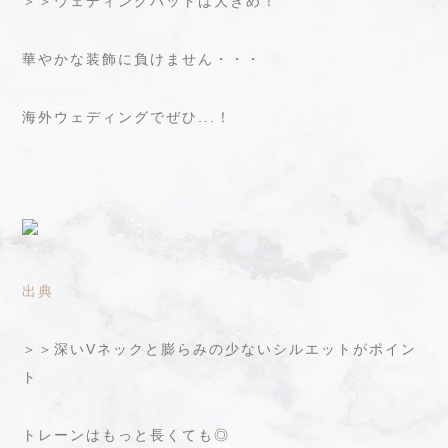
＞＞ウェディングハットは大きめ！
華やかな装飾に負けません・・・
海外ウェディングでぜひ...！
出典
＞＞深いVネックと膨らみの少ないシルエットがポイン
ト
トレーンはもっと長くても◎