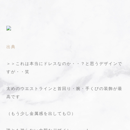
出典
＞＞これは本当にドレスなのか・・？と思うデザインで
すが・・笑
太めのウエストラインと首回り・腕・手くびの装飾が最
高です
（もう少し金属感を出しても◎）