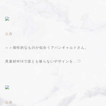
出典
＞＞個性的なものが似合うアバンギャルドさん。
異素材MIXで誰とも被らないデザインを...♡
出典