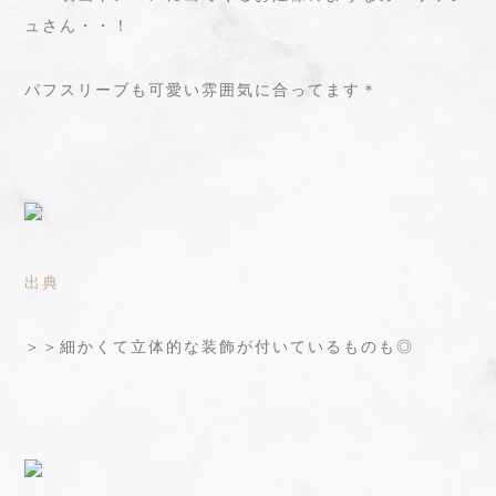
ュさん・・！
パフスリーブも可愛い雰囲気に合ってます＊
出典
＞＞細かくて立体的な装飾が付いているものも◎