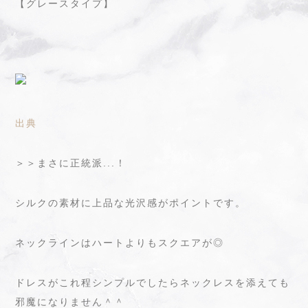
【グレースタイプ】
出典
＞＞まさに正統派...！
シルクの素材に上品な光沢感がポイントです。
ネックラインはハートよりもスクエアが◎
ドレスがこれ程シンプルでしたらネックレスを添えても
邪魔になりません＾＾