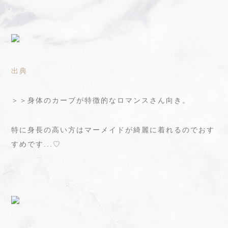
出典
＞＞身体のカーブが特徴的なロマンスさん向き。
特に身長の高い方はマーメイドが綺麗に着れるのでおす
すめです...♡