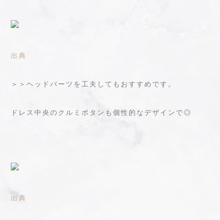
出典
＞＞ヘッドパーツを工夫してもおすすめです。
ドレス中央のクルミボタンも個性的なデザインで◎
出典